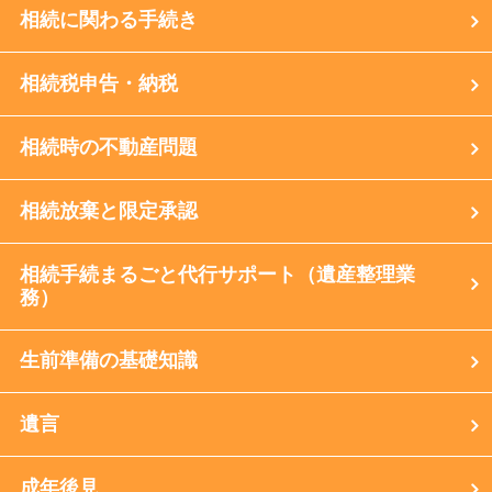
相続に関わる手続き
相続税申告・納税
相続時の不動産問題
相続放棄と限定承認
相続手続まるごと代行サポート（遺産整理業
務）
生前準備の基礎知識
遺言
成年後見