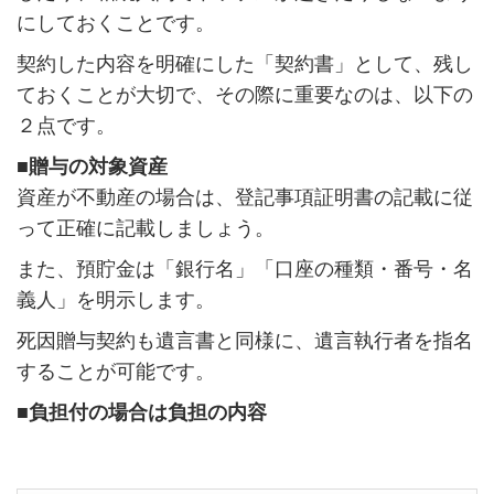
にしておくことです。
契約した内容を明確にした「契約書」として、残し
ておくことが大切で、その際に重要なのは、以下の
２点です。
■贈与の対象資産
資産が不動産の場合は、登記事項証明書の記載に従
って正確に記載しましょう。
また、預貯金は「銀行名」「口座の種類・番号・名
義人」を明示します。
死因贈与契約も遺言書と同様に、遺言執行者を指名
することが可能です。
■負担付の場合は負担の内容