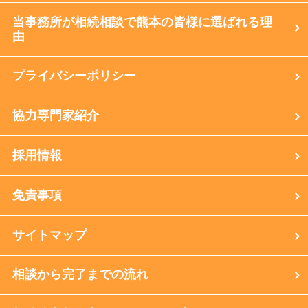
当事務所が相続相談で熊本の皆様に選ばれる理
由
プライバシーポリシー
協力専門家紹介
採用情報
免責事項
サイトマップ
相談から完了までの流れ