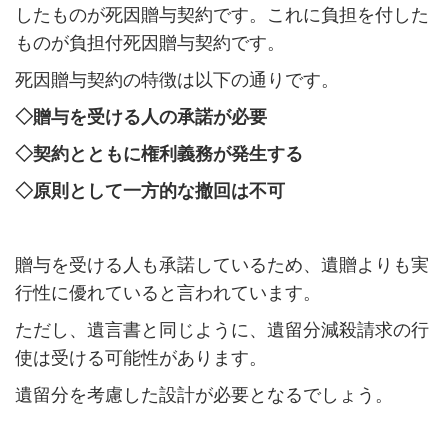
したものが死因贈与契約です。これに負担を付した
ものが負担付死因贈与契約です。
死因贈与契約の特徴は以下の通りです。
◇贈与を受ける人の承諾が必要
◇契約とともに権利義務が発生する
◇原則として一方的な撤回は不可
贈与を受ける人も承諾しているため、遺贈よりも実
行性に優れていると言われています。
ただし、遺言書と同じように、遺留分減殺請求の行
使は受ける可能性があります。
遺留分を考慮した設計が必要となるでしょう。