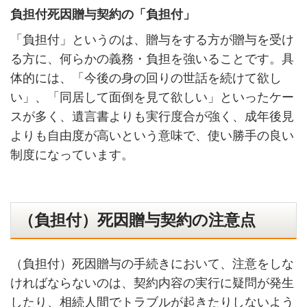
負担付死因贈与契約の「負担付」
「負担付」というのは、贈与をする方が贈与を受け
る方に、何らかの義務・負担を強いることです。具
体的には、「今後の身の回りの世話を続けて欲し
い」、「同居して面倒を見て欲しい」といったケー
スが多く、遺言書よりも実行度合が強く、成年後見
よりも自由度が高いという意味で、使い勝手の良い
制度になっています。
（負担付）死因贈与契約の注意点
（負担付）死因贈与の手続きにおいて、注意をしな
ければならないのは、契約内容の実行に疑問が発生
したり、相続人間でトラブルが起きたりしないよう