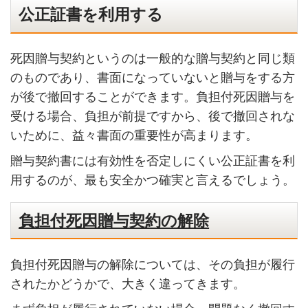
公正証書を利用する
死因贈与契約というのは一般的な贈与契約と同じ類
のものであり、書面になっていないと贈与をする方
が後で撤回することができます。負担付死因贈与を
受ける場合、負担が前提ですから、後で撤回されな
いために、益々書面の重要性が高まります。
贈与契約書には有効性を否定しにくい公正証書を利
用するのが、最も安全かつ確実と言えるでしょう。
負担付死因贈与契約の解除
負担付死因贈与の解除については、その負担が履行
されたかどうかで、大きく違ってきます。