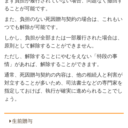
まず負担が履行されていない場合、問題なく撤回す
ることが可能です。
また、負担のない死因贈与契約の場合は、これもい
つでも解除が可能です。
しかし、負担が全部または一部履行された場合は、
原則として解除することができません。
ただし、解除することにやむをえない「特段の事
情」があれば、解除することができます。
通常、死因贈与契約の内容は、他の相続人と利害が
対立することが多いため、司法書士などの専門家を
指定しておけば、執行が確実に進められることでし
ょう。
生前贈与