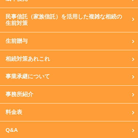
民事信託（家族信託）を活用した複雑な相続の
生前対策
生前贈与
相続対策あれこれ
事業承継について
事務所紹介
料金表
Q&A