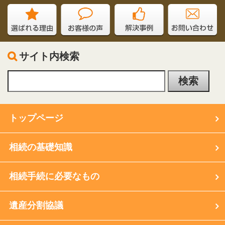
サイト内検索
トップページ
相続の基礎知識
相続手続に必要なもの
遺産分割協議