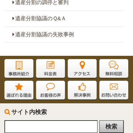
遺産分割の調停と審判
遺産分割協議のＱ&Ａ
遺産分割協議の失敗事例
サイト内検索