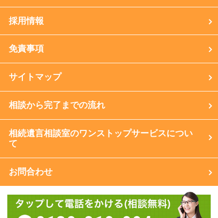
採用情報
免責事項
サイトマップ
相談から完了までの流れ
相続遺言相談室のワンストップサービスについ
て
お問合わせ