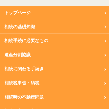
トップページ
相続の基礎知識
相続手続に必要なもの
遺産分割協議
相続に関わる手続き
相続税申告・納税
相続時の不動産問題