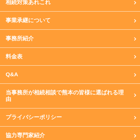
相続対策あれこれ
事業承継について
事務所紹介
料金表
Q&A
当事務所が相続相談で熊本の皆様に選ばれる理
由
プライバシーポリシー
協力専門家紹介