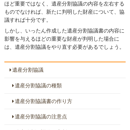
ほど重要ではなく、遺産分割協議の内容を左右する
ものでなければ、新たに判明した財産について、協
議すれば十分です。
しかし、いったん作成した遺産分割協議書の内容に
影響を与えるほどの重要な財産が判明した場合に
は、遺産分割協議をやり直す必要があるでしょう。
遺産分割協議
遺産分割協議の種類
遺産分割協議書の作り方
遺産分割協議の注意点