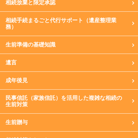
相続放棄と限定承認
相続手続まるごと代行サポート（遺産整理業
務）
生前準備の基礎知識
遺言
成年後見
民事信託（家族信託）を活用した複雑な相続の
生前対策
生前贈与